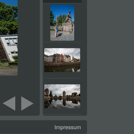
Impressum