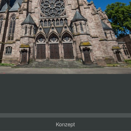
Konzept